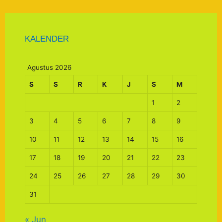
KALENDER
Agustus 2026
S
S
R
K
J
S
M
1
2
3
4
5
6
7
8
9
10
11
12
13
14
15
16
17
18
19
20
21
22
23
24
25
26
27
28
29
30
31
« Jun