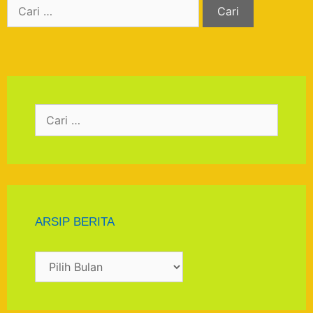
ARSIP BERITA