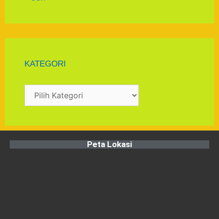
KATEGORI
Peta Lokasi