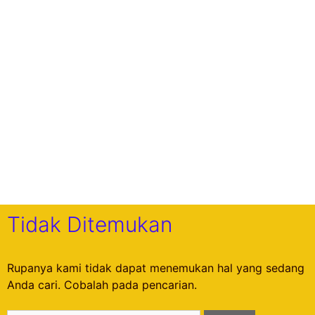
Tidak Ditemukan
Rupanya kami tidak dapat menemukan hal yang sedang
Anda cari. Cobalah pada pencarian.