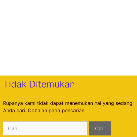
Tidak Ditemukan
Rupanya kami tidak dapat menemukan hal yang sedang
Anda cari. Cobalah pada pencarian.