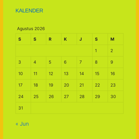
KALENDER
Agustus 2026
S
S
R
K
J
S
M
1
2
3
4
5
6
7
8
9
10
11
12
13
14
15
16
17
18
19
20
21
22
23
24
25
26
27
28
29
30
31
« Jun