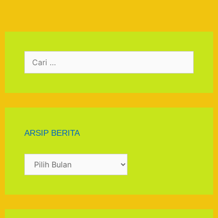
ARSIP BERITA