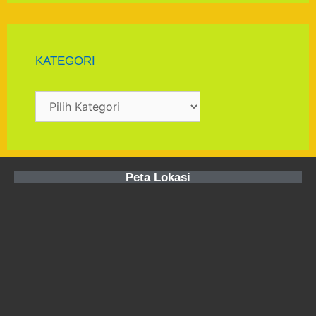
KATEGORI
Peta Lokasi