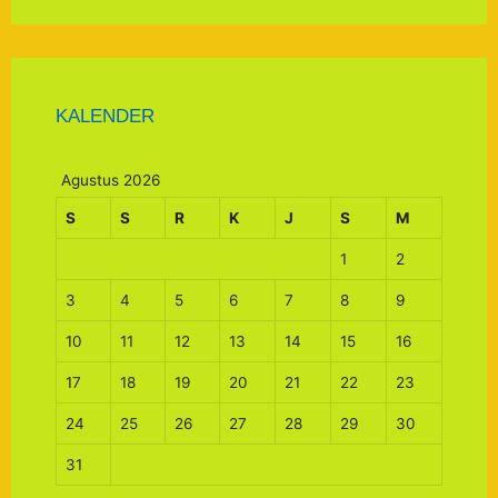
KALENDER
Agustus 2026
S
S
R
K
J
S
M
1
2
3
4
5
6
7
8
9
10
11
12
13
14
15
16
17
18
19
20
21
22
23
24
25
26
27
28
29
30
31