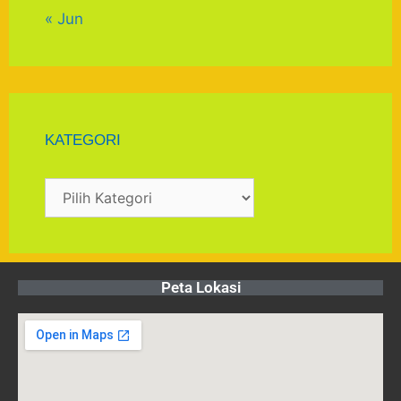
« Jun
KATEGORI
Peta Lokasi