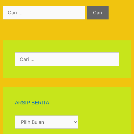
ARSIP BERITA